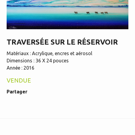
TRAVERSÉE SUR LE RÉSERVOIR
Matériaux : Acrylique, encres et aérosol
Dimensions : 36 X 24 pouces
Année : 2016
VENDUE
Partager