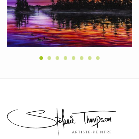
CONTEMPLATION AU CRÉPUSCULE