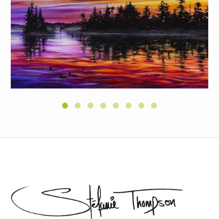
CONTEMPLATION AU CRÉPUSCULE