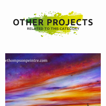
OTHER PROJECTS
RELATED TO THIS CATEGORY