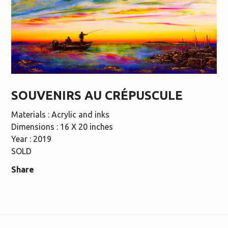
SOUVENIRS AU CRÉPUSCULE
Materials : Acrylic and inks
Dimensions : 16 X 20 inches
Year : 2019
SOLD
Share